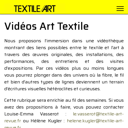
Vidéos Art Textile
Nous proposons l’immersion dans une vidéothèque
montrant des liens possibles entre le textile et l’art à
travers des œuvres originales, des installations, des
performances, des entretiens et des visites
d’expositions. Par ces vidéos plus ou moins longues
vous pourrez plonger dans des univers où la fibre, le fil
et bien d’autres types de lignes deviennent un terrain
d’écritures visuelles hétéroclites et curieuses.
Cette rubrique sera enrichie au fil des semaines. Si vous
avez des propositions à faire, vous pouvez contacter
Louise-Emma Vasserot :
le.vasserot@textile-art-
revue.fr
ou Hélène Kugler :
helene.kugler@textile-art-
revue.fr