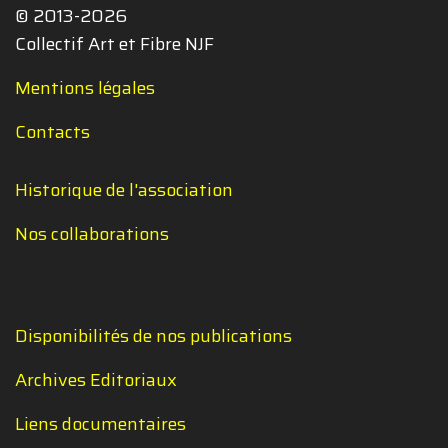
© 2013-2026
Collectif Art et Fibre NJF
Mentions légales
Contacts
Historique de l'association
Nos collaborations
Disponibilités de nos publications
Archives Editoriaux
Liens documentaires