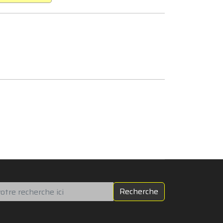
chercher
Recherche