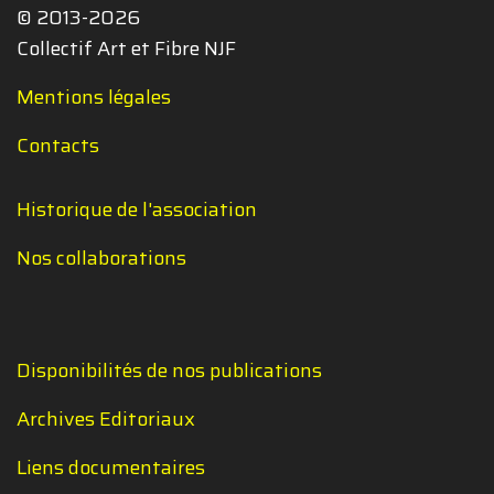
© 2013-2026
Collectif Art et Fibre NJF
Mentions légales
Contacts
Historique de l'association
Nos collaborations
Disponibilités de nos publications
Archives Editoriaux
Liens documentaires