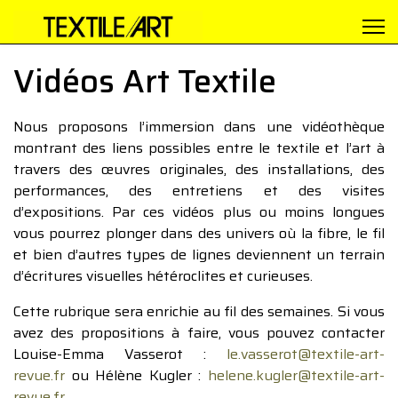
Vidéos Art Textile
Nous proposons l’immersion dans une vidéothèque
montrant des liens possibles entre le textile et l’art à
travers des œuvres originales, des installations, des
performances, des entretiens et des visites
d’expositions. Par ces vidéos plus ou moins longues
vous pourrez plonger dans des univers où la fibre, le fil
et bien d’autres types de lignes deviennent un terrain
d’écritures visuelles hétéroclites et curieuses.
Cette rubrique sera enrichie au fil des semaines. Si vous
avez des propositions à faire, vous pouvez contacter
Louise-Emma Vasserot :
le.vasserot@textile-art-
revue.fr
ou Hélène Kugler :
helene.kugler@textile-art-
revue.fr