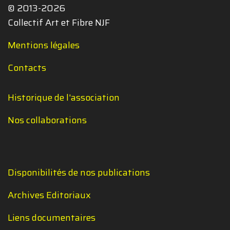
© 2013-2026
Collectif Art et Fibre NJF
Mentions légales
Contacts
Historique de l'association
Nos collaborations
Disponibilités de nos publications
Archives Editoriaux
Liens documentaires