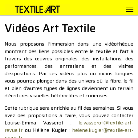
Vidéos Art Textile
Nous proposons l’immersion dans une vidéothèque
montrant des liens possibles entre le textile et l’art à
travers des œuvres originales, des installations, des
performances, des entretiens et des visites
d’expositions. Par ces vidéos plus ou moins longues
vous pourrez plonger dans des univers où la fibre, le fil
et bien d’autres types de lignes deviennent un terrain
d’écritures visuelles hétéroclites et curieuses.
Cette rubrique sera enrichie au fil des semaines. Si vous
avez des propositions à faire, vous pouvez contacter
Louise-Emma Vasserot :
le.vasserot@textile-art-
revue.fr
ou Hélène Kugler :
helene.kugler@textile-art-
revue.fr