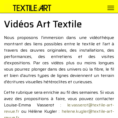
Vidéos Art Textile
Nous proposons l’immersion dans une vidéothèque
montrant des liens possibles entre le textile et l’art à
travers des œuvres originales, des installations, des
performances, des entretiens et des visites
d’expositions. Par ces vidéos plus ou moins longues
vous pourrez plonger dans des univers où la fibre, le fil
et bien d’autres types de lignes deviennent un terrain
d’écritures visuelles hétéroclites et curieuses.
Cette rubrique sera enrichie au fil des semaines. Si vous
avez des propositions à faire, vous pouvez contacter
Louise-Emma Vasserot :
le.vasserot@textile-art-
revue.fr
ou Hélène Kugler :
helene.kugler@textile-art-
revue.fr