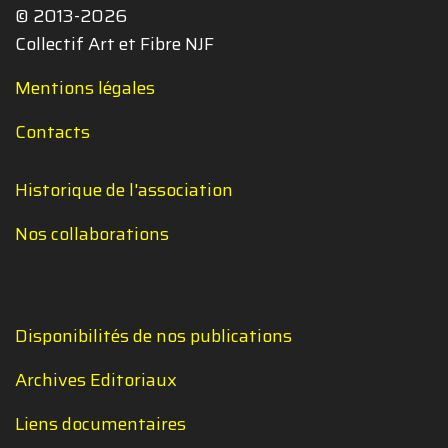
© 2013-2026
Collectif Art et Fibre NJF
Mentions légales
Contacts
Historique de l'association
Nos collaborations
Disponibilités de nos publications
Archives Editoriaux
Liens documentaires