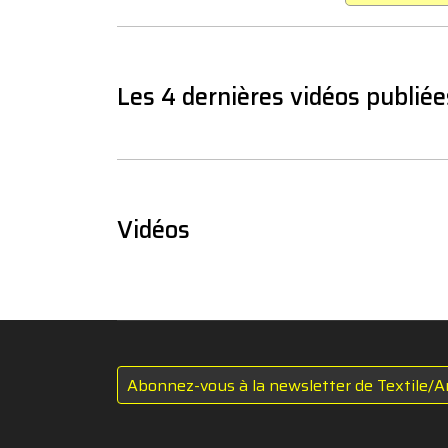
Les 4 dernières vidéos publiée
Vidéos
Abonnez-vous à la newsletter de Textile/A