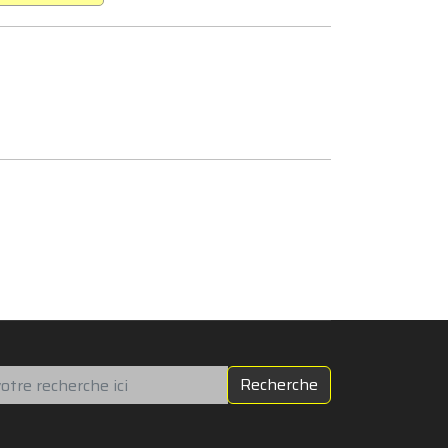
chercher
Recherche