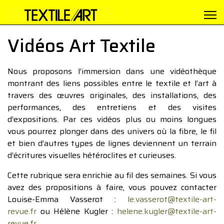
Vidéos Art Textile
Nous proposons l’immersion dans une vidéothèque
montrant des liens possibles entre le textile et l’art à
travers des œuvres originales, des installations, des
performances, des entretiens et des visites
d’expositions. Par ces vidéos plus ou moins longues
vous pourrez plonger dans des univers où la fibre, le fil
et bien d’autres types de lignes deviennent un terrain
d’écritures visuelles hétéroclites et curieuses.
Cette rubrique sera enrichie au fil des semaines. Si vous
avez des propositions à faire, vous pouvez contacter
Louise-Emma Vasserot :
le.vasserot@textile-art-
revue.fr
ou Hélène Kugler :
helene.kugler@textile-art-
revue.fr