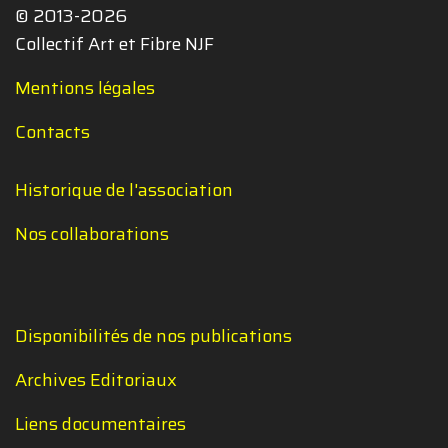
© 2013-2026
Collectif Art et Fibre NJF
Mentions légales
Contacts
Historique de l'association
Nos collaborations
Disponibilités de nos publications
Archives Editoriaux
Liens documentaires