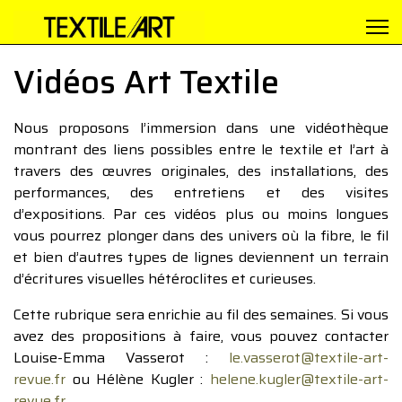
Vidéos Art Textile
Nous proposons l’immersion dans une vidéothèque
montrant des liens possibles entre le textile et l’art à
travers des œuvres originales, des installations, des
performances, des entretiens et des visites
d’expositions. Par ces vidéos plus ou moins longues
vous pourrez plonger dans des univers où la fibre, le fil
et bien d’autres types de lignes deviennent un terrain
d’écritures visuelles hétéroclites et curieuses.
Cette rubrique sera enrichie au fil des semaines. Si vous
avez des propositions à faire, vous pouvez contacter
Louise-Emma Vasserot :
le.vasserot@textile-art-
revue.fr
ou Hélène Kugler :
helene.kugler@textile-art-
revue.fr