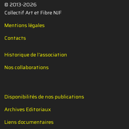
© 2013-2026
Collectif Art et Fibre NJF
Mentions légales
Contacts
Historique de l'association
Nos collaborations
Disponibilités de nos publications
Archives Editoriaux
Liens documentaires