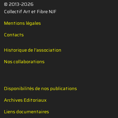
© 2013-2026
Collectif Art et Fibre NJF
Mentions légales
Contacts
Historique de l'association
Nos collaborations
Disponibilités de nos publications
Archives Editoriaux
Liens documentaires