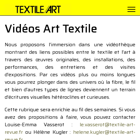
Vidéos Art Textile
Nous proposons l’immersion dans une vidéothèque
montrant des liens possibles entre le textile et l’art à
travers des œuvres originales, des installations, des
performances, des entretiens et des visites
d’expositions. Par ces vidéos plus ou moins longues
vous pourrez plonger dans des univers où la fibre, le fil
et bien d’autres types de lignes deviennent un terrain
d’écritures visuelles hétéroclites et curieuses.
Cette rubrique sera enrichie au fil des semaines. Si vous
avez des propositions à faire, vous pouvez contacter
Louise-Emma Vasserot :
le.vasserot@textile-art-
revue.fr
ou Hélène Kugler :
helene.kugler@textile-art-
revue.fr