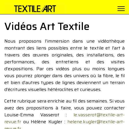
Vidéos Art Textile
Nous proposons l’immersion dans une vidéothèque
montrant des liens possibles entre le textile et l’art à
travers des œuvres originales, des installations, des
performances, des entretiens et des visites
d’expositions. Par ces vidéos plus ou moins longues
vous pourrez plonger dans des univers où la fibre, le fil
et bien d’autres types de lignes deviennent un terrain
d’écritures visuelles hétéroclites et curieuses.
Cette rubrique sera enrichie au fil des semaines. Si vous
avez des propositions à faire, vous pouvez contacter
Louise-Emma Vasserot :
le.vasserot@textile-art-
revue.fr
ou Hélène Kugler :
helene.kugler@textile-art-
revue.fr