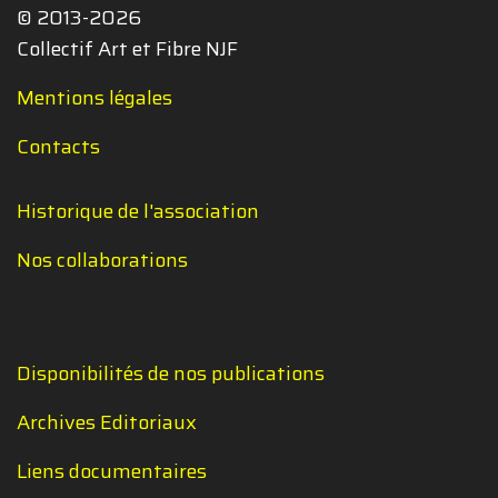
© 2013-2026
Collectif Art et Fibre NJF
Mentions légales
Contacts
Historique de l'association
Nos collaborations
Disponibilités de nos publications
Archives Editoriaux
Liens documentaires