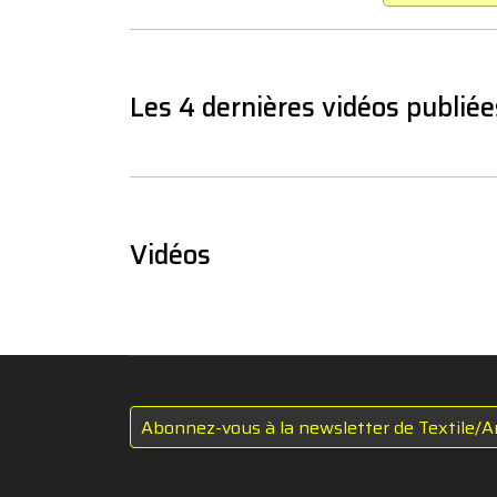
Les 4 dernières vidéos publiée
Vidéos
Abonnez-vous à la newsletter de Textile/A