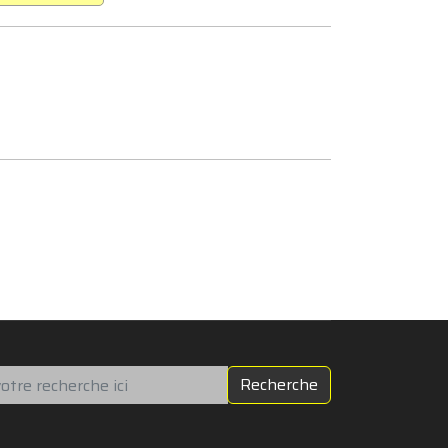
chercher
Recherche