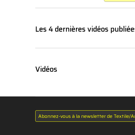
Les 4 dernières vidéos publiée
Vidéos
Abonnez-vous à la newsletter de Textile/A