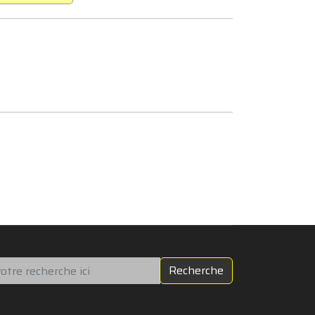
chercher
Recherche