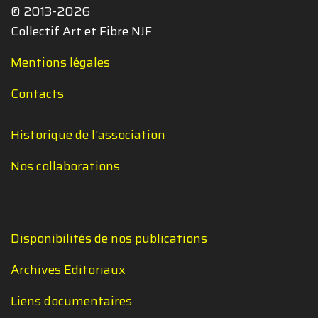
© 2013-2026
Collectif Art et Fibre NJF
Mentions légales
Contacts
Historique de l'association
Nos collaborations
Disponibilités de nos publications
Archives Editoriaux
Liens documentaires