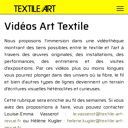
Vidéos Art Textile
Nous proposons l’immersion dans une vidéothèque
montrant des liens possibles entre le textile et l’art à
travers des œuvres originales, des installations, des
performances, des entretiens et des visites
d’expositions. Par ces vidéos plus ou moins longues
vous pourrez plonger dans des univers où la fibre, le fil
et bien d’autres types de lignes deviennent un terrain
d’écritures visuelles hétéroclites et curieuses.
Cette rubrique sera enrichie au fil des semaines. Si vous
avez des propositions à faire, vous pouvez contacter
Louise-Emma Vasserot :
le.vasserot@textile-art-
revue.fr
ou Hélène Kugler :
helene.kugler@textile-art-
revue.fr