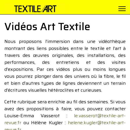
Vidéos Art Textile
Nous proposons l’immersion dans une vidéothèque
montrant des liens possibles entre le textile et l’art à
travers des œuvres originales, des installations, des
performances, des entretiens et des visites
d’expositions. Par ces vidéos plus ou moins longues
vous pourrez plonger dans des univers où la fibre, le fil
et bien d’autres types de lignes deviennent un terrain
d’écritures visuelles hétéroclites et curieuses.
Cette rubrique sera enrichie au fil des semaines. Si vous
avez des propositions à faire, vous pouvez contacter
Louise-Emma Vasserot :
le.vasserot@textile-art-
revue.fr
ou Hélène Kugler :
helene.kugler@textile-art-
revue.fr