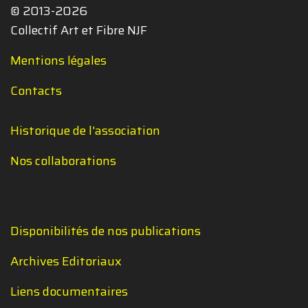
© 2013-2026
Collectif Art et Fibre NJF
Mentions légales
Contacts
Historique de l'association
Nos collaborations
Disponibilités de nos publications
Archives Editoriaux
Liens documentaires