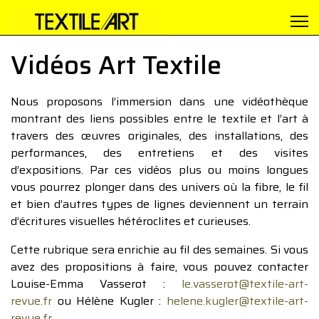
Vidéos Art Textile
Nous proposons l’immersion dans une vidéothèque
montrant des liens possibles entre le textile et l’art à
travers des œuvres originales, des installations, des
performances, des entretiens et des visites
d’expositions. Par ces vidéos plus ou moins longues
vous pourrez plonger dans des univers où la fibre, le fil
et bien d’autres types de lignes deviennent un terrain
d’écritures visuelles hétéroclites et curieuses.
Cette rubrique sera enrichie au fil des semaines. Si vous
avez des propositions à faire, vous pouvez contacter
Louise-Emma Vasserot :
le.vasserot@textile-art-
revue.fr
ou Hélène Kugler :
helene.kugler@textile-art-
revue.fr