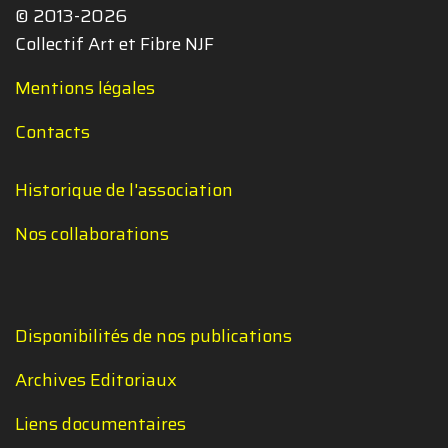
© 2013-2026
Collectif Art et Fibre NJF
Mentions légales
Contacts
Historique de l'association
Nos collaborations
Disponibilités de nos publications
Archives Editoriaux
Liens documentaires