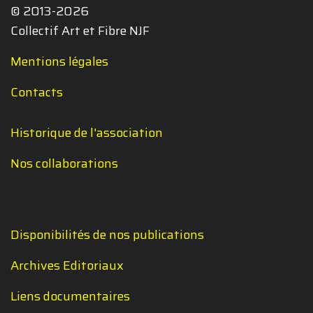
© 2013-2026
Collectif Art et Fibre NJF
Mentions légales
Contacts
Historique de l'association
Nos collaborations
Disponibilités de nos publications
Archives Editoriaux
Liens documentaires