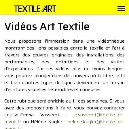
Vidéos Art Textile
Nous proposons l’immersion dans une vidéothèque
montrant des liens possibles entre le textile et l’art à
travers des œuvres originales, des installations, des
performances, des entretiens et des visites
d’expositions. Par ces vidéos plus ou moins longues
vous pourrez plonger dans des univers où la fibre, le fil
et bien d’autres types de lignes deviennent un terrain
d’écritures visuelles hétéroclites et curieuses.
Cette rubrique sera enrichie au fil des semaines. Si vous
avez des propositions à faire, vous pouvez contacter
Louise-Emma Vasserot :
le.vasserot@textile-art-
revue.fr
ou Hélène Kugler :
helene.kugler@textile-art-
revue.fr