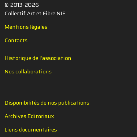
© 2013-2026
Collectif Art et Fibre NJF
Mentions légales
Contacts
Historique de l'association
Nos collaborations
Disponibilités de nos publications
Archives Editoriaux
Liens documentaires