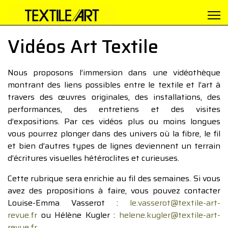
Vidéos Art Textile
Nous proposons l’immersion dans une vidéothèque
montrant des liens possibles entre le textile et l’art à
travers des œuvres originales, des installations, des
performances, des entretiens et des visites
d’expositions. Par ces vidéos plus ou moins longues
vous pourrez plonger dans des univers où la fibre, le fil
et bien d’autres types de lignes deviennent un terrain
d’écritures visuelles hétéroclites et curieuses.
Cette rubrique sera enrichie au fil des semaines. Si vous
avez des propositions à faire, vous pouvez contacter
Louise-Emma Vasserot :
le.vasserot@textile-art-
revue.fr
ou Hélène Kugler :
helene.kugler@textile-art-
revue.fr