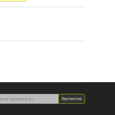
chercher
Recherche