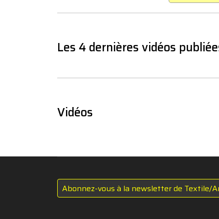
Les 4 dernières vidéos publiée
Vidéos
Abonnez-vous à la newsletter de Textile/A