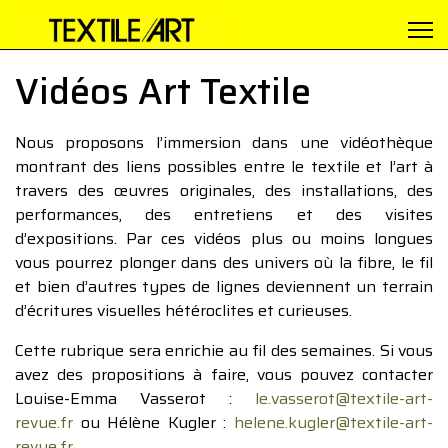
Vidéos Art Textile
Nous proposons l’immersion dans une vidéothèque
montrant des liens possibles entre le textile et l’art à
travers des œuvres originales, des installations, des
performances, des entretiens et des visites
d’expositions. Par ces vidéos plus ou moins longues
vous pourrez plonger dans des univers où la fibre, le fil
et bien d’autres types de lignes deviennent un terrain
d’écritures visuelles hétéroclites et curieuses.
Cette rubrique sera enrichie au fil des semaines. Si vous
avez des propositions à faire, vous pouvez contacter
Louise-Emma Vasserot :
le.vasserot@textile-art-
revue.fr
ou Hélène Kugler :
helene.kugler@textile-art-
revue.fr