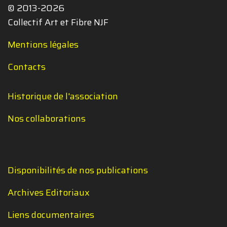
© 2013-2026
Collectif Art et Fibre NJF
Mentions légales
Contacts
Historique de l'association
Nos collaborations
Disponibilités de nos publications
Archives Editoriaux
Liens documentaires