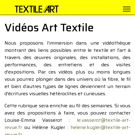
Vidéos Art Textile
Nous proposons l’immersion dans une vidéothèque
montrant des liens possibles entre le textile et l’art à
travers des œuvres originales, des installations, des
performances, des entretiens et des visites
d’expositions. Par ces vidéos plus ou moins longues
vous pourrez plonger dans des univers où la fibre, le fil
et bien d’autres types de lignes deviennent un terrain
d’écritures visuelles hétéroclites et curieuses.
Cette rubrique sera enrichie au fil des semaines. Si vous
avez des propositions à faire, vous pouvez contacter
Louise-Emma Vasserot :
le.vasserot@textile-art-
revue.fr
ou Hélène Kugler :
helene.kugler@textile-art-
revue.fr