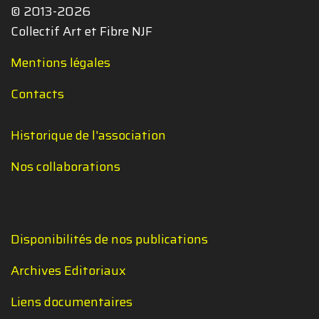
© 2013-2026
Collectif Art et Fibre NJF
Mentions légales
Contacts
Historique de l'association
Nos collaborations
Disponibilités de nos publications
Archives Editoriaux
Liens documentaires