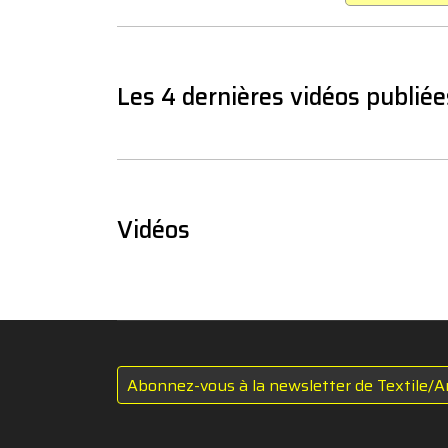
Les 4 dernières vidéos publiée
Vidéos
Abonnez-vous à la newsletter de Textile/A