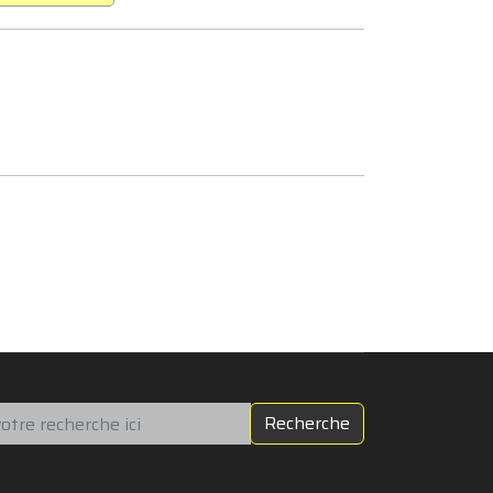
chercher
Recherche