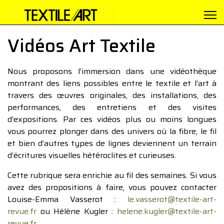
Vidéos Art Textile
Nous proposons l’immersion dans une vidéothèque
montrant des liens possibles entre le textile et l’art à
travers des œuvres originales, des installations, des
performances, des entretiens et des visites
d’expositions. Par ces vidéos plus ou moins longues
vous pourrez plonger dans des univers où la fibre, le fil
et bien d’autres types de lignes deviennent un terrain
d’écritures visuelles hétéroclites et curieuses.
Cette rubrique sera enrichie au fil des semaines. Si vous
avez des propositions à faire, vous pouvez contacter
Louise-Emma Vasserot :
le.vasserot@textile-art-
revue.fr
ou Hélène Kugler :
helene.kugler@textile-art-
revue.fr