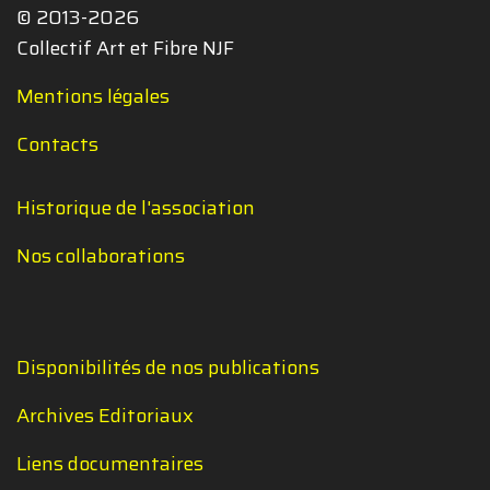
© 2013-2026
Collectif Art et Fibre NJF
Mentions légales
Contacts
Historique de l'association
Nos collaborations
Disponibilités de nos publications
Archives Editoriaux
Liens documentaires