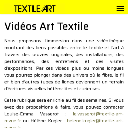
Vidéos Art Textile
Nous proposons l’immersion dans une vidéothèque
montrant des liens possibles entre le textile et l’art à
travers des œuvres originales, des installations, des
performances, des entretiens et des visites
d’expositions. Par ces vidéos plus ou moins longues
vous pourrez plonger dans des univers où la fibre, le fil
et bien d’autres types de lignes deviennent un terrain
d’écritures visuelles hétéroclites et curieuses.
Cette rubrique sera enrichie au fil des semaines. Si vous
avez des propositions à faire, vous pouvez contacter
Louise-Emma Vasserot :
le.vasserot@textile-art-
revue.fr
ou Hélène Kugler :
helene.kugler@textile-art-
revue.fr