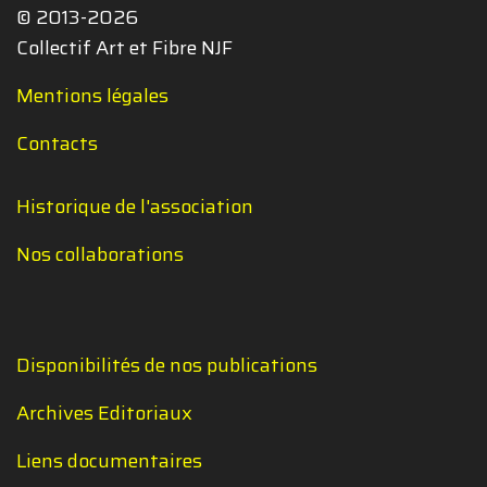
© 2013-2026
Collectif Art et Fibre NJF
Mentions légales
Contacts
Historique de l'association
Nos collaborations
Disponibilités de nos publications
Archives Editoriaux
Liens documentaires