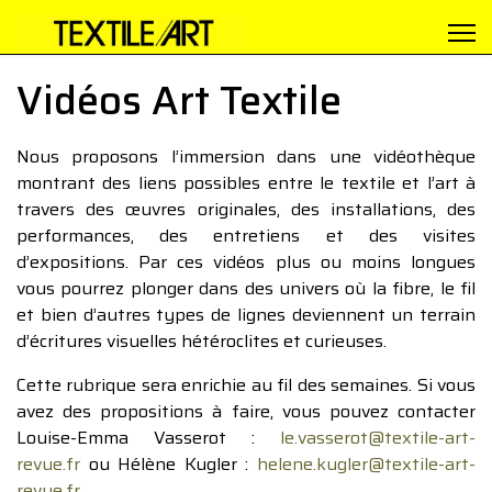
Vidéos Art Textile
Nous proposons l’immersion dans une vidéothèque
montrant des liens possibles entre le textile et l’art à
travers des œuvres originales, des installations, des
performances, des entretiens et des visites
d’expositions. Par ces vidéos plus ou moins longues
vous pourrez plonger dans des univers où la fibre, le fil
et bien d’autres types de lignes deviennent un terrain
d’écritures visuelles hétéroclites et curieuses.
Cette rubrique sera enrichie au fil des semaines. Si vous
avez des propositions à faire, vous pouvez contacter
Louise-Emma Vasserot :
le.vasserot@textile-art-
revue.fr
ou Hélène Kugler :
helene.kugler@textile-art-
revue.fr