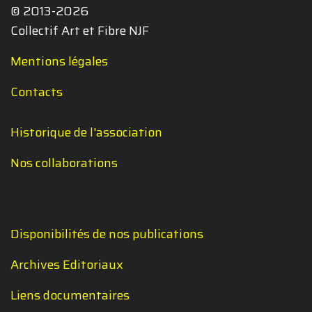
© 2013-2026
Collectif Art et Fibre NJF
Mentions légales
Contacts
Historique de l'association
Nos collaborations
Disponibilités de nos publications
Archives Editoriaux
Liens documentaires