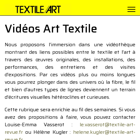
Vidéos Art Textile
Nous proposons l’immersion dans une vidéothèque
montrant des liens possibles entre le textile et l’art à
travers des œuvres originales, des installations, des
performances, des entretiens et des visites
d’expositions. Par ces vidéos plus ou moins longues
vous pourrez plonger dans des univers où la fibre, le fil
et bien d’autres types de lignes deviennent un terrain
d’écritures visuelles hétéroclites et curieuses.
Cette rubrique sera enrichie au fil des semaines. Si vous
avez des propositions à faire, vous pouvez contacter
Louise-Emma Vasserot :
le.vasserot@textile-art-
revue.fr
ou Hélène Kugler :
helene.kugler@textile-art-
revue.fr