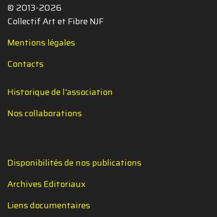
© 2013-2026
Collectif Art et Fibre NJF
Mentions légales
Contacts
Historique de l'association
Nos collaborations
Disponibilités de nos publications
Archives Editoriaux
Liens documentaires