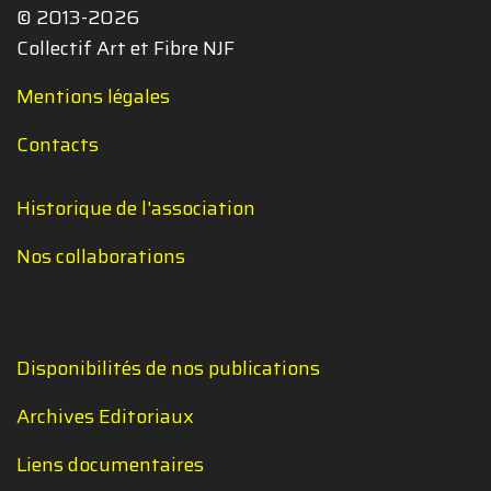
© 2013-2026
Collectif Art et Fibre NJF
Mentions légales
Contacts
Historique de l'association
Nos collaborations
Disponibilités de nos publications
Archives Editoriaux
Liens documentaires