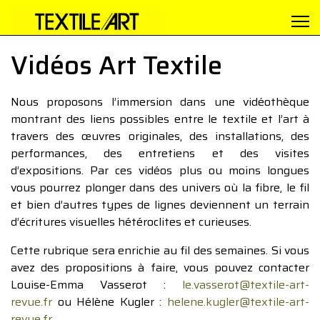
Vidéos Art Textile
Nous proposons l’immersion dans une vidéothèque
montrant des liens possibles entre le textile et l’art à
travers des œuvres originales, des installations, des
performances, des entretiens et des visites
d’expositions. Par ces vidéos plus ou moins longues
vous pourrez plonger dans des univers où la fibre, le fil
et bien d’autres types de lignes deviennent un terrain
d’écritures visuelles hétéroclites et curieuses.
Cette rubrique sera enrichie au fil des semaines. Si vous
avez des propositions à faire, vous pouvez contacter
Louise-Emma Vasserot :
le.vasserot@textile-art-
revue.fr
ou Hélène Kugler :
helene.kugler@textile-art-
revue.fr