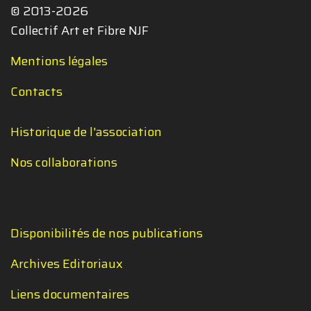
© 2013-2026
Collectif Art et Fibre NJF
Mentions légales
Contacts
Historique de l'association
Nos collaborations
Disponibilités de nos publications
Archives Editoriaux
Liens documentaires