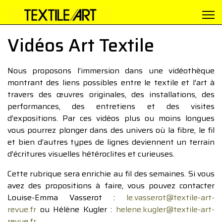
Vidéos Art Textile
Nous proposons l’immersion dans une vidéothèque
montrant des liens possibles entre le textile et l’art à
travers des œuvres originales, des installations, des
performances, des entretiens et des visites
d’expositions. Par ces vidéos plus ou moins longues
vous pourrez plonger dans des univers où la fibre, le fil
et bien d’autres types de lignes deviennent un terrain
d’écritures visuelles hétéroclites et curieuses.
Cette rubrique sera enrichie au fil des semaines. Si vous
avez des propositions à faire, vous pouvez contacter
Louise-Emma Vasserot :
le.vasserot@textile-art-
revue.fr
ou Hélène Kugler :
helene.kugler@textile-art-
revue.fr