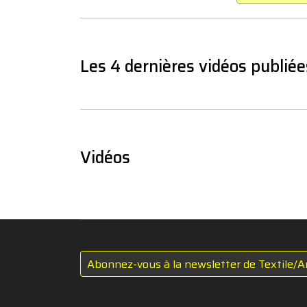
Les 4 dernières vidéos publiée
Vidéos
Abonnez-vous à la newsletter de Textile/A