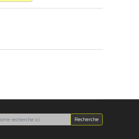
chercher
Recherche