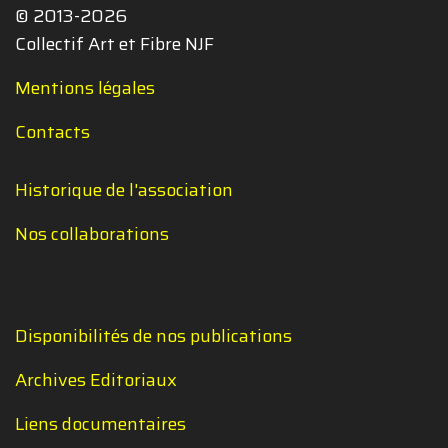
© 2013-2026
Collectif Art et Fibre NJF
Mentions légales
Contacts
Historique de l'association
Nos collaborations
Disponibilités de nos publications
Archives Editoriaux
Liens documentaires