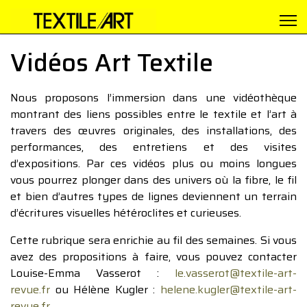
Vidéos Art Textile
Nous proposons l’immersion dans une vidéothèque
montrant des liens possibles entre le textile et l’art à
travers des œuvres originales, des installations, des
performances, des entretiens et des visites
d’expositions. Par ces vidéos plus ou moins longues
vous pourrez plonger dans des univers où la fibre, le fil
et bien d’autres types de lignes deviennent un terrain
d’écritures visuelles hétéroclites et curieuses.
Cette rubrique sera enrichie au fil des semaines. Si vous
avez des propositions à faire, vous pouvez contacter
Louise-Emma Vasserot :
le.vasserot@textile-art-
revue.fr
ou Hélène Kugler :
helene.kugler@textile-art-
revue.fr