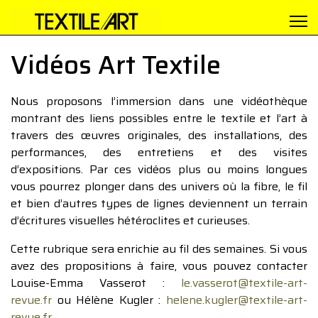
Vidéos Art Textile
Nous proposons l’immersion dans une vidéothèque
montrant des liens possibles entre le textile et l’art à
travers des œuvres originales, des installations, des
performances, des entretiens et des visites
d’expositions. Par ces vidéos plus ou moins longues
vous pourrez plonger dans des univers où la fibre, le fil
et bien d’autres types de lignes deviennent un terrain
d’écritures visuelles hétéroclites et curieuses.
Cette rubrique sera enrichie au fil des semaines. Si vous
avez des propositions à faire, vous pouvez contacter
Louise-Emma Vasserot :
le.vasserot@textile-art-
revue.fr
ou Hélène Kugler :
helene.kugler@textile-art-
revue.fr