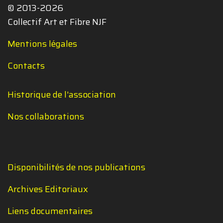
© 2013-2026
Collectif Art et Fibre NJF
Mentions légales
Contacts
Historique de l'association
Nos collaborations
Disponibilités de nos publications
Archives Editoriaux
Liens documentaires