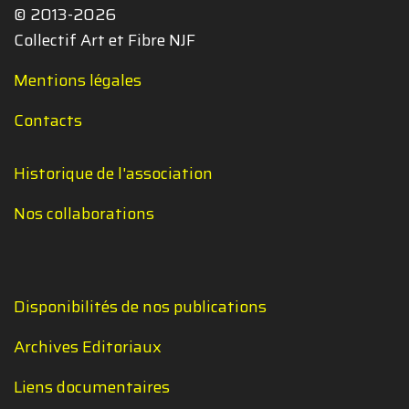
© 2013-2026
Collectif Art et Fibre NJF
Mentions légales
Contacts
Historique de l'association
Nos collaborations
Disponibilités de nos publications
Archives Editoriaux
Liens documentaires