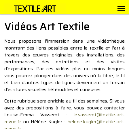
Vidéos Art Textile
Nous proposons l’immersion dans une vidéothèque
montrant des liens possibles entre le textile et l’art à
travers des œuvres originales, des installations, des
performances, des entretiens et des visites
d’expositions. Par ces vidéos plus ou moins longues
vous pourrez plonger dans des univers où la fibre, le fil
et bien d’autres types de lignes deviennent un terrain
d’écritures visuelles hétéroclites et curieuses.
Cette rubrique sera enrichie au fil des semaines. Si vous
avez des propositions à faire, vous pouvez contacter
Louise-Emma Vasserot :
le.vasserot@textile-art-
revue.fr
ou Hélène Kugler :
helene.kugler@textile-art-
revue.fr