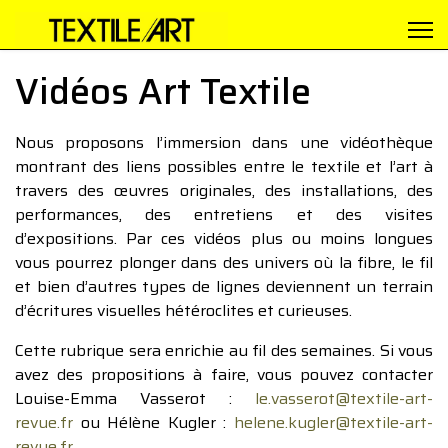
Vidéos Art Textile
Nous proposons l’immersion dans une vidéothèque
montrant des liens possibles entre le textile et l’art à
travers des œuvres originales, des installations, des
performances, des entretiens et des visites
d’expositions. Par ces vidéos plus ou moins longues
vous pourrez plonger dans des univers où la fibre, le fil
et bien d’autres types de lignes deviennent un terrain
d’écritures visuelles hétéroclites et curieuses.
Cette rubrique sera enrichie au fil des semaines. Si vous
avez des propositions à faire, vous pouvez contacter
Louise-Emma Vasserot :
le.vasserot@textile-art-
revue.fr
ou Hélène Kugler :
helene.kugler@textile-art-
revue.fr