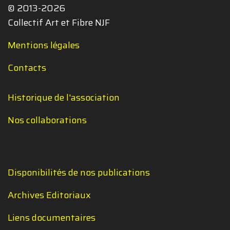
© 2013-2026
Collectif Art et Fibre NJF
Mentions légales
Contacts
Historique de l'association
Nos collaborations
Disponibilités de nos publications
Archives Editoriaux
Liens documentaires