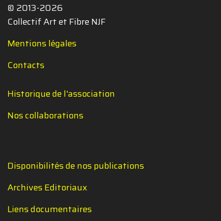
© 2013-2026
Collectif Art et Fibre NJF
Mentions légales
Contacts
Historique de l'association
Nos collaborations
Disponibilités de nos publications
Archives Editoriaux
Liens documentaires