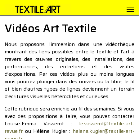
Vidéos Art Textile
Nous proposons l’immersion dans une vidéothèque
montrant des liens possibles entre le textile et l’art à
travers des œuvres originales, des installations, des
performances, des entretiens et des visites
d’expositions. Par ces vidéos plus ou moins longues
vous pourrez plonger dans des univers où la fibre, le fil
et bien d’autres types de lignes deviennent un terrain
d’écritures visuelles hétéroclites et curieuses.
Cette rubrique sera enrichie au fil des semaines. Si vous
avez des propositions à faire, vous pouvez contacter
Louise-Emma Vasserot :
le.vasserot@textile-art-
revue.fr
ou Hélène Kugler :
helene.kugler@textile-art-
revue.fr