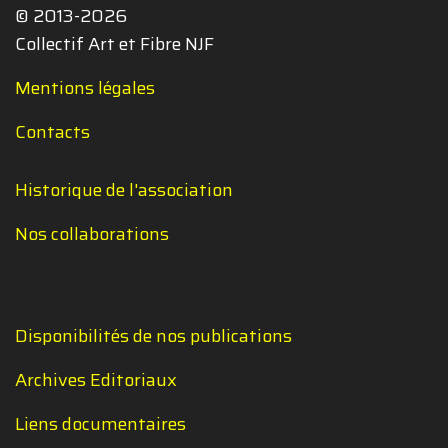
© 2013-2026
Collectif Art et Fibre NJF
Mentions légales
Contacts
Historique de l'association
Nos collaborations
Disponibilités de nos publications
Archives Editoriaux
Liens documentaires