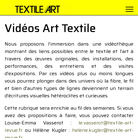
Vidéos Art Textile
Nous proposons l’immersion dans une vidéothèque
montrant des liens possibles entre le textile et l’art à
travers des œuvres originales, des installations, des
performances, des entretiens et des visites
d’expositions. Par ces vidéos plus ou moins longues
vous pourrez plonger dans des univers où la fibre, le fil
et bien d’autres types de lignes deviennent un terrain
d’écritures visuelles hétéroclites et curieuses.
Cette rubrique sera enrichie au fil des semaines. Si vous
avez des propositions à faire, vous pouvez contacter
Louise-Emma Vasserot :
le.vasserot@textile-art-
revue.fr
ou Hélène Kugler :
helene.kugler@textile-art-
revue.fr