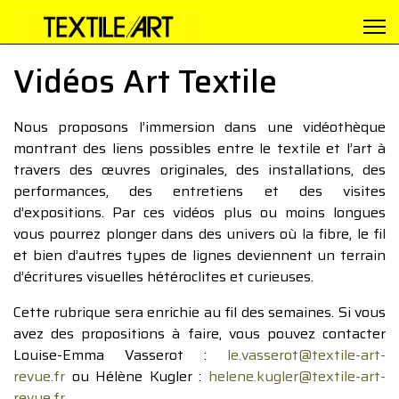
Vidéos Art Textile
Nous proposons l’immersion dans une vidéothèque
montrant des liens possibles entre le textile et l’art à
travers des œuvres originales, des installations, des
performances, des entretiens et des visites
d’expositions. Par ces vidéos plus ou moins longues
vous pourrez plonger dans des univers où la fibre, le fil
et bien d’autres types de lignes deviennent un terrain
d’écritures visuelles hétéroclites et curieuses.
Cette rubrique sera enrichie au fil des semaines. Si vous
avez des propositions à faire, vous pouvez contacter
Louise-Emma Vasserot :
le.vasserot@textile-art-
revue.fr
ou Hélène Kugler :
helene.kugler@textile-art-
revue.fr