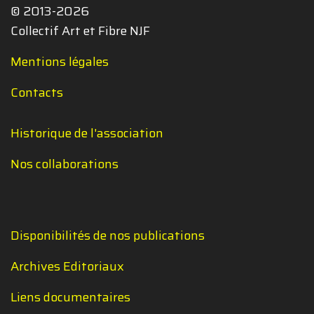
© 2013-2026
Collectif Art et Fibre NJF
Mentions légales
Contacts
Historique de l'association
Nos collaborations
Disponibilités de nos publications
Archives Editoriaux
Liens documentaires