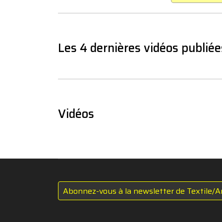
Les 4 dernières vidéos publiée
Vidéos
Abonnez-vous à la newsletter de Textile/A