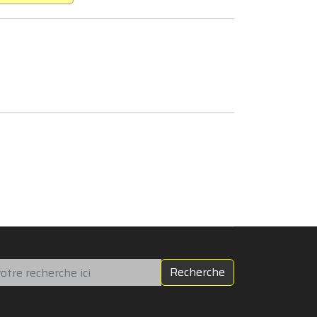
chercher
Recherche