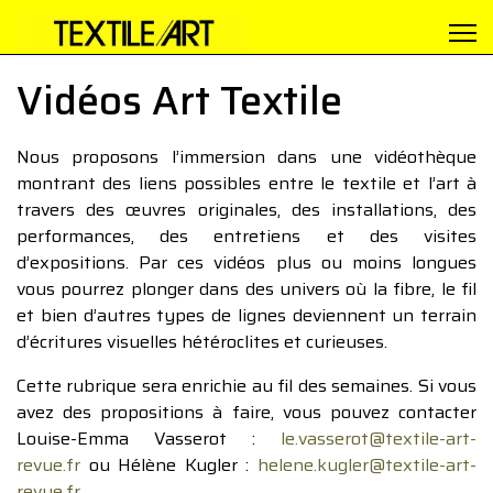
Vidéos Art Textile
Nous proposons l’immersion dans une vidéothèque
montrant des liens possibles entre le textile et l’art à
travers des œuvres originales, des installations, des
performances, des entretiens et des visites
d’expositions. Par ces vidéos plus ou moins longues
vous pourrez plonger dans des univers où la fibre, le fil
et bien d’autres types de lignes deviennent un terrain
d’écritures visuelles hétéroclites et curieuses.
Cette rubrique sera enrichie au fil des semaines. Si vous
avez des propositions à faire, vous pouvez contacter
Louise-Emma Vasserot :
le.vasserot@textile-art-
revue.fr
ou Hélène Kugler :
helene.kugler@textile-art-
revue.fr