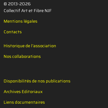
© 2013-2026
Collectif Art et Fibre NJF
Mentions légales
Contacts
Historique de l'association
Nos collaborations
Disponibilités de nos publications
Archives Editoriaux
Liens documentaires