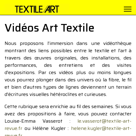
Vidéos Art Textile
Nous proposons l’immersion dans une vidéothèque
montrant des liens possibles entre le textile et l’art à
travers des œuvres originales, des installations, des
performances, des entretiens et des visites
d’expositions. Par ces vidéos plus ou moins longues
vous pourrez plonger dans des univers où la fibre, le fil
et bien d’autres types de lignes deviennent un terrain
d’écritures visuelles hétéroclites et curieuses.
Cette rubrique sera enrichie au fil des semaines. Si vous
avez des propositions à faire, vous pouvez contacter
Louise-Emma Vasserot :
le.vasserot@textile-art-
revue.fr
ou Hélène Kugler :
helene.kugler@textile-art-
revue.fr