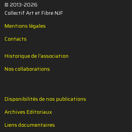
© 2013-2026
Collectif Art et Fibre NJF
Mentions légales
Contacts
Historique de l'association
Nos collaborations
Disponibilités de nos publications
Archives Editoriaux
Liens documentaires