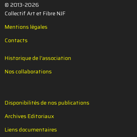
© 2013-2026
Collectif Art et Fibre NJF
Mentions légales
Contacts
Historique de l'association
Nos collaborations
Disponibilités de nos publications
Archives Editoriaux
Liens documentaires