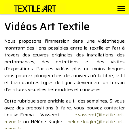
Vidéos Art Textile
Nous proposons l’immersion dans une vidéothèque
montrant des liens possibles entre le textile et l’art à
travers des œuvres originales, des installations, des
performances, des entretiens et des visites
d’expositions. Par ces vidéos plus ou moins longues
vous pourrez plonger dans des univers où la fibre, le fil
et bien d’autres types de lignes deviennent un terrain
d’écritures visuelles hétéroclites et curieuses.
Cette rubrique sera enrichie au fil des semaines. Si vous
avez des propositions à faire, vous pouvez contacter
Louise-Emma Vasserot :
le.vasserot@textile-art-
revue.fr
ou Hélène Kugler :
helene.kugler@textile-art-
revue.fr