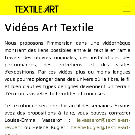
Vidéos Art Textile
Nous proposons l’immersion dans une vidéothèque
montrant des liens possibles entre le textile et l’art à
travers des œuvres originales, des installations, des
performances, des entretiens et des visites
d’expositions. Par ces vidéos plus ou moins longues
vous pourrez plonger dans des univers où la fibre, le fil
et bien d’autres types de lignes deviennent un terrain
d’écritures visuelles hétéroclites et curieuses.
Cette rubrique sera enrichie au fil des semaines. Si vous
avez des propositions à faire, vous pouvez contacter
Louise-Emma Vasserot :
le.vasserot@textile-art-
revue.fr
ou Hélène Kugler :
helene.kugler@textile-art-
revue.fr