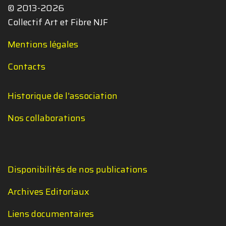
© 2013-2026
Collectif Art et Fibre NJF
Mentions légales
Contacts
Historique de l'association
Nos collaborations
Disponibilités de nos publications
Archives Editoriaux
Liens documentaires