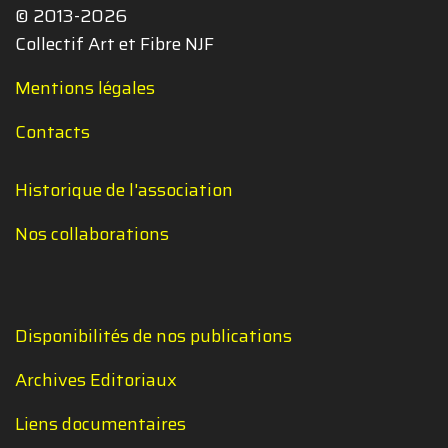
© 2013-2026
Collectif Art et Fibre NJF
Mentions légales
Contacts
Historique de l'association
Nos collaborations
Disponibilités de nos publications
Archives Editoriaux
Liens documentaires