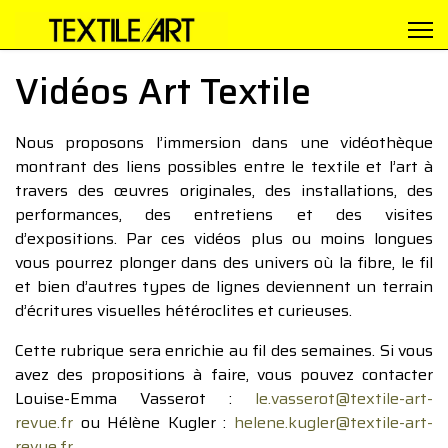
Vidéos Art Textile
Nous proposons l’immersion dans une vidéothèque
montrant des liens possibles entre le textile et l’art à
travers des œuvres originales, des installations, des
performances, des entretiens et des visites
d’expositions. Par ces vidéos plus ou moins longues
vous pourrez plonger dans des univers où la fibre, le fil
et bien d’autres types de lignes deviennent un terrain
d’écritures visuelles hétéroclites et curieuses.
Cette rubrique sera enrichie au fil des semaines. Si vous
avez des propositions à faire, vous pouvez contacter
Louise-Emma Vasserot :
le.vasserot@textile-art-
revue.fr
ou Hélène Kugler :
helene.kugler@textile-art-
revue.fr