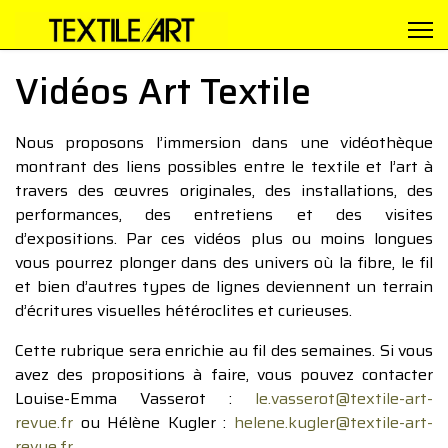
Vidéos Art Textile
Nous proposons l’immersion dans une vidéothèque
montrant des liens possibles entre le textile et l’art à
travers des œuvres originales, des installations, des
performances, des entretiens et des visites
d’expositions. Par ces vidéos plus ou moins longues
vous pourrez plonger dans des univers où la fibre, le fil
et bien d’autres types de lignes deviennent un terrain
d’écritures visuelles hétéroclites et curieuses.
Cette rubrique sera enrichie au fil des semaines. Si vous
avez des propositions à faire, vous pouvez contacter
Louise-Emma Vasserot :
le.vasserot@textile-art-
revue.fr
ou Hélène Kugler :
helene.kugler@textile-art-
revue.fr