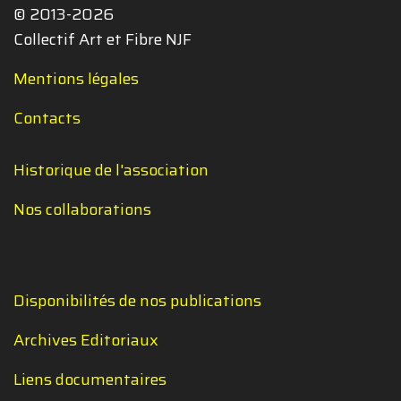
© 2013-2026
Collectif Art et Fibre NJF
Mentions légales
Contacts
Historique de l'association
Nos collaborations
Disponibilités de nos publications
Archives Editoriaux
Liens documentaires