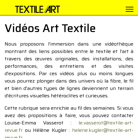
Vidéos Art Textile
Nous proposons l’immersion dans une vidéothèque
montrant des liens possibles entre le textile et l’art à
travers des œuvres originales, des installations, des
performances, des entretiens et des visites
d’expositions. Par ces vidéos plus ou moins longues
vous pourrez plonger dans des univers où la fibre, le fil
et bien d’autres types de lignes deviennent un terrain
d’écritures visuelles hétéroclites et curieuses.
Cette rubrique sera enrichie au fil des semaines. Si vous
avez des propositions à faire, vous pouvez contacter
Louise-Emma Vasserot :
le.vasserot@textile-art-
revue.fr
ou Hélène Kugler :
helene.kugler@textile-art-
revue.fr