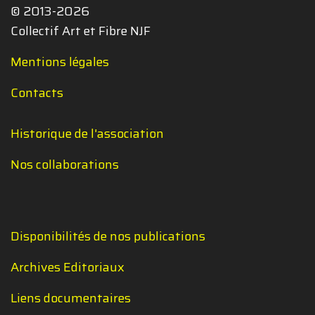
© 2013-2026
Collectif Art et Fibre NJF
Mentions légales
Contacts
Historique de l'association
Nos collaborations
Disponibilités de nos publications
Archives Editoriaux
Liens documentaires