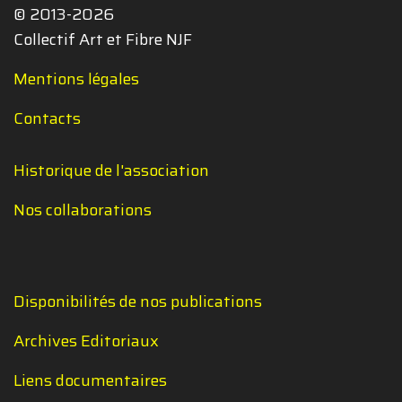
© 2013-2026
Collectif Art et Fibre NJF
Mentions légales
Contacts
Historique de l'association
Nos collaborations
Disponibilités de nos publications
Archives Editoriaux
Liens documentaires