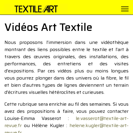
Vidéos Art Textile
Nous proposons l’immersion dans une vidéothèque
montrant des liens possibles entre le textile et l’art à
travers des œuvres originales, des installations, des
performances, des entretiens et des visites
d’expositions. Par ces vidéos plus ou moins longues
vous pourrez plonger dans des univers où la fibre, le fil
et bien d’autres types de lignes deviennent un terrain
d’écritures visuelles hétéroclites et curieuses.
Cette rubrique sera enrichie au fil des semaines. Si vous
avez des propositions à faire, vous pouvez contacter
Louise-Emma Vasserot :
le.vasserot@textile-art-
revue.fr
ou Hélène Kugler :
helene.kugler@textile-art-
revue.fr