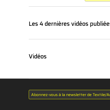
Les 4 dernières vidéos publiée
Vidéos
Abonnez-vous à la newsletter de Textile/A