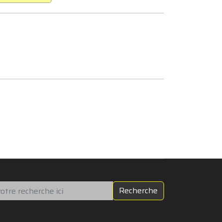
chercher
Recherche