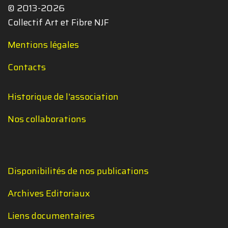
© 2013-2026
Collectif Art et Fibre NJF
Mentions légales
Contacts
Historique de l'association
Nos collaborations
Disponibilités de nos publications
Archives Editoriaux
Liens documentaires