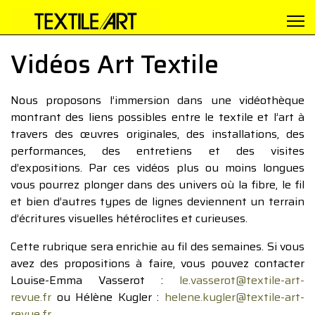
Vidéos Art Textile
Nous proposons l’immersion dans une vidéothèque
montrant des liens possibles entre le textile et l’art à
travers des œuvres originales, des installations, des
performances, des entretiens et des visites
d’expositions. Par ces vidéos plus ou moins longues
vous pourrez plonger dans des univers où la fibre, le fil
et bien d’autres types de lignes deviennent un terrain
d’écritures visuelles hétéroclites et curieuses.
Cette rubrique sera enrichie au fil des semaines. Si vous
avez des propositions à faire, vous pouvez contacter
Louise-Emma Vasserot :
le.vasserot@textile-art-
revue.fr
ou Hélène Kugler :
helene.kugler@textile-art-
revue.fr