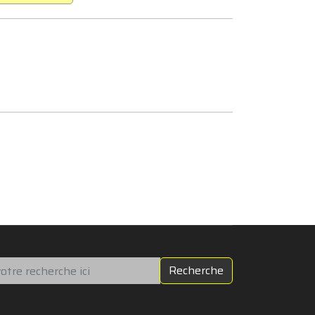
chercher
Recherche