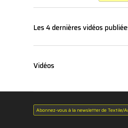
Les 4 dernières vidéos publiée
Vidéos
Abonnez-vous à la newsletter de Textile/A