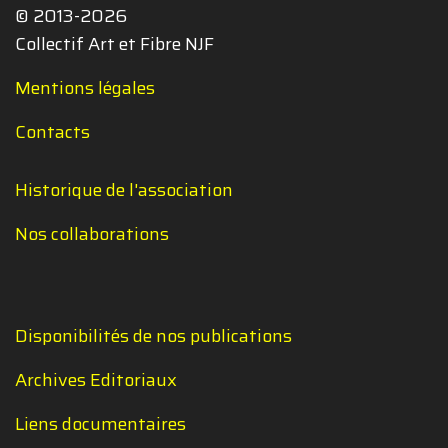
© 2013-2026
Collectif Art et Fibre NJF
Mentions légales
Contacts
Historique de l'association
Nos collaborations
Disponibilités de nos publications
Archives Editoriaux
Liens documentaires