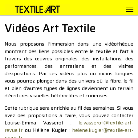
Vidéos Art Textile
Nous proposons l’immersion dans une vidéothèque
montrant des liens possibles entre le textile et l’art à
travers des œuvres originales, des installations, des
performances, des entretiens et des visites
d’expositions. Par ces vidéos plus ou moins longues
vous pourrez plonger dans des univers où la fibre, le fil
et bien d’autres types de lignes deviennent un terrain
d’écritures visuelles hétéroclites et curieuses.
Cette rubrique sera enrichie au fil des semaines. Si vous
avez des propositions à faire, vous pouvez contacter
Louise-Emma Vasserot :
le.vasserot@textile-art-
revue.fr
ou Hélène Kugler :
helene.kugler@textile-art-
revue.fr