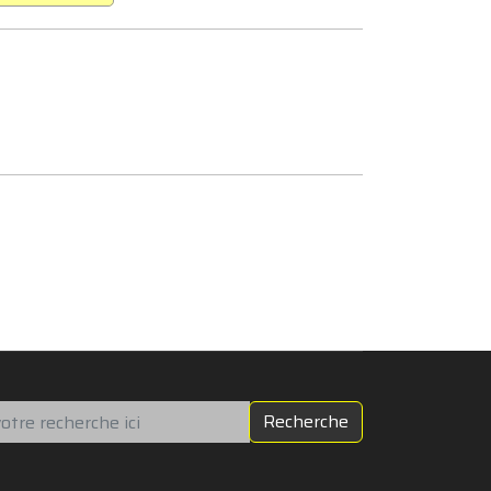
chercher
Recherche