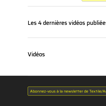
Les 4 dernières vidéos publiée
Vidéos
Abonnez-vous à la newsletter de Textile/A