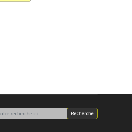
chercher
Recherche