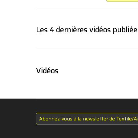
Les 4 dernières vidéos publiée
Vidéos
Abonnez-vous à la newsletter de Textile/A